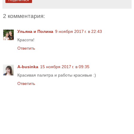
2 комментария:
Ульяна и Полина
9 ноября 2017 г. в 22:43
Красота!
Ответить
A-businka
15 ноября 2017 г. в 09:35
Красивая палитра и работы красивые :)
Ответить