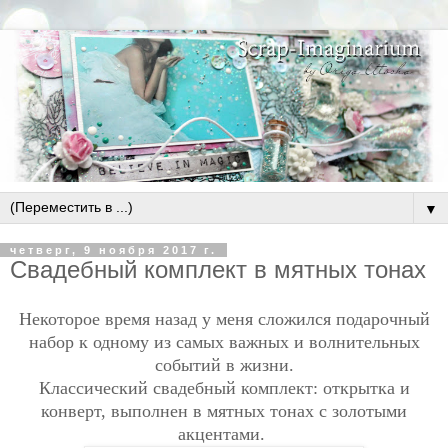
▼
четверг, 9 ноября 2017 г.
Свадебный комплект в мятных тонах
Некоторое время назад у меня сложился подарочный
набор к одному из самых важных и волнительных
событий в жизни.
Классический свадебный комплект:
открытка и
конверт, выполнен
в мятных тонах с золотыми
акцентами.