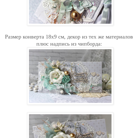
Размер конверта 18х9 см, декор из тех же материалов
плюс надпись из чипборда: