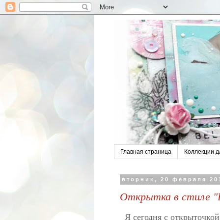
Главная страница
Коллекции д
вторник, 20 февраля 201
Открытка в стиле "В
Я сегодня с открыточко