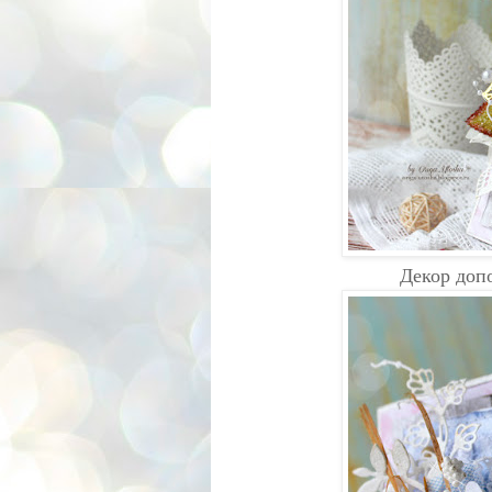
Декор доп